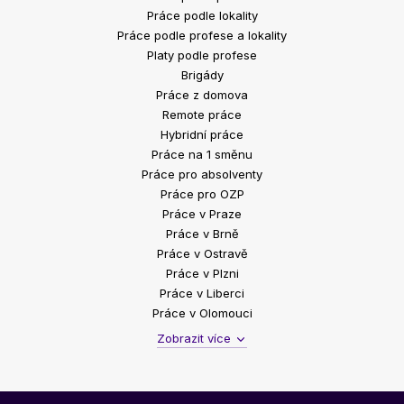
Práce podle lokality
Práce podle profese a lokality
Platy podle profese
Brigády
Práce z domova
Remote práce
Hybridní práce
Práce na 1 směnu
Práce pro absolventy
Práce pro OZP
Práce v Praze
Práce v Brně
Práce v Ostravě
Práce v Plzni
Práce v Liberci
Práce v Olomouci
Zobrazit více