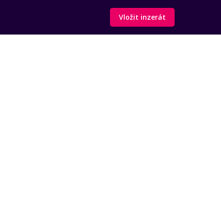
Vložit inzerát