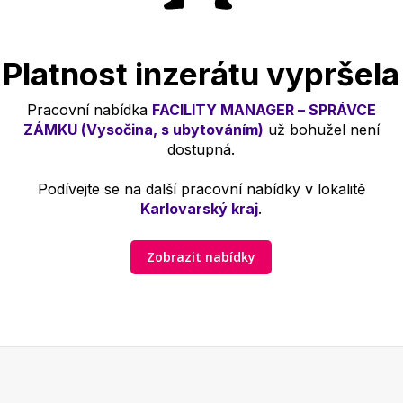
Platnost inzerátu vypršela
Pracovní nabídka
FACILITY MANAGER – SPRÁVCE
ZÁMKU (Vysočina, s ubytováním)
už bohužel není
dostupná.
Podívejte se na další pracovní nabídky v lokalitě
Karlovarský kraj
.
Zobrazit nabídky