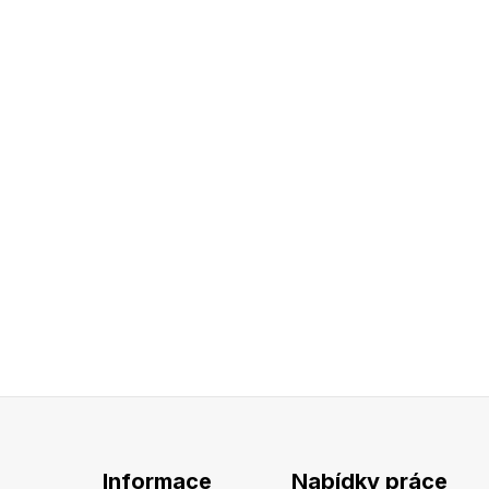
Informace
Nabídky práce