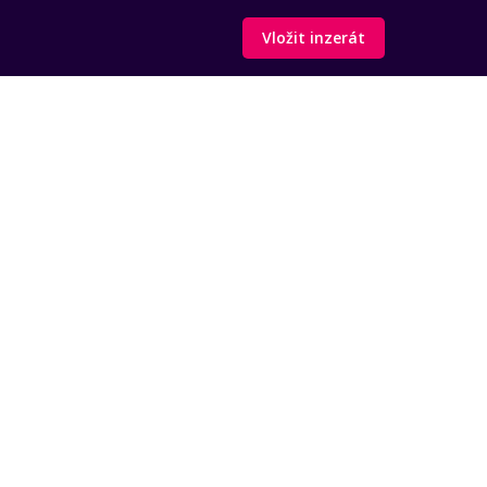
Vložit inzerát