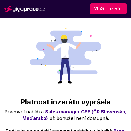
Vložit inzerát
Platnost inzerátu vypršela
Pracovní nabídka
Sales manager CEE (ČR Slovensko,
Maďarsko)
už bohužel není dostupná.