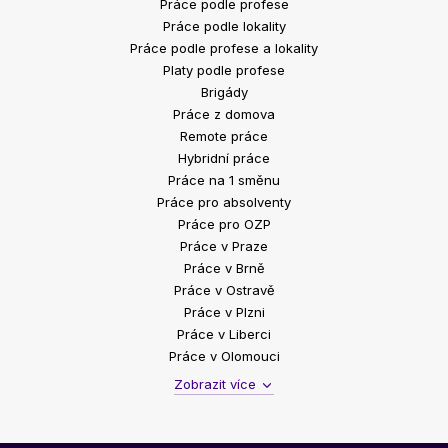
Práce podle profese
Práce podle lokality
Práce podle profese a lokality
Platy podle profese
Brigády
Práce z domova
Remote práce
Hybridní práce
Práce na 1 směnu
Práce pro absolventy
Práce pro OZP
Práce v Praze
Práce v Brně
Práce v Ostravě
Práce v Plzni
Práce v Liberci
Práce v Olomouci
Zobrazit více