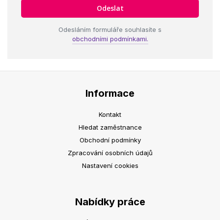
Odesláním formuláře souhlasíte s
obchodními podmínkami.
Informace
Kontakt
Hledat zaměstnance
Obchodní podmínky
Zpracování osobních údajů
Nastavení cookies
Nabídky práce