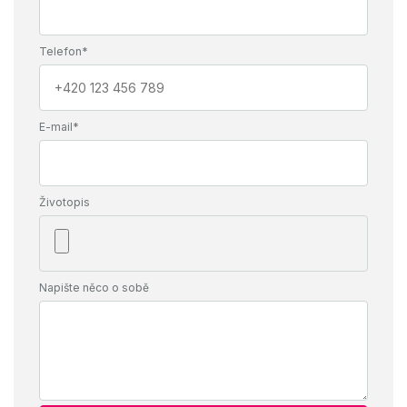
Telefon*
E-mail*
Životopis
Napište něco o sobě