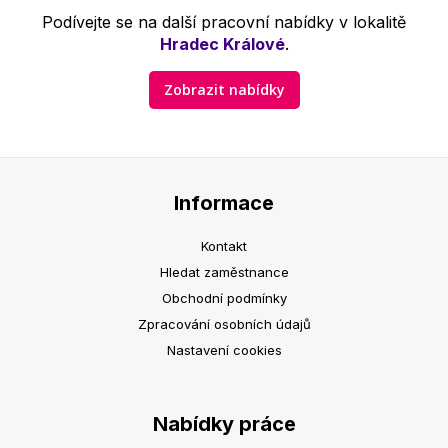
Podívejte se na další pracovní nabídky v lokalitě
Hradec Králové
.
Zobrazit nabídky
Informace
Kontakt
Hledat zaměstnance
Obchodní podmínky
Zpracování osobních údajů
Nastavení cookies
Nabídky práce