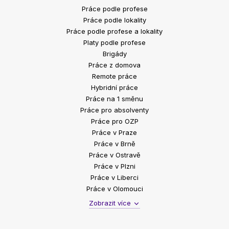
Práce podle profese
Práce podle lokality
Práce podle profese a lokality
Platy podle profese
Brigády
Práce z domova
Remote práce
Hybridní práce
Práce na 1 směnu
Práce pro absolventy
Práce pro OZP
Práce v Praze
Práce v Brně
Práce v Ostravě
Práce v Plzni
Práce v Liberci
Práce v Olomouci
Zobrazit více