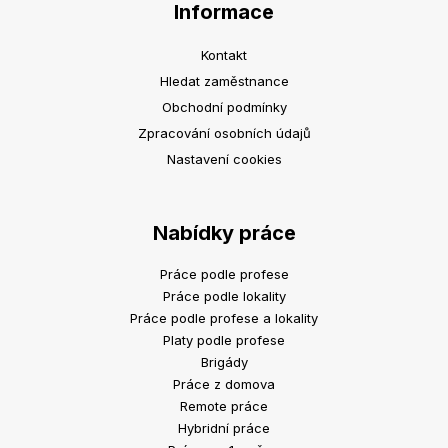
Informace
Kontakt
Hledat zaměstnance
Obchodní podmínky
Zpracování osobních údajů
Nastavení cookies
Nabídky práce
Práce podle profese
Práce podle lokality
Práce podle profese a lokality
Platy podle profese
Brigády
Práce z domova
Remote práce
Hybridní práce