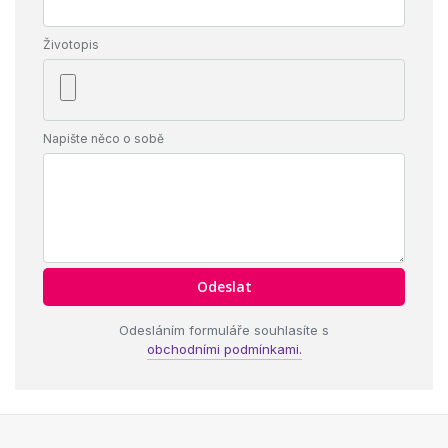
Životopis
Napište něco o sobě
Odesláním formuláře souhlasíte s
obchodními podmínkami.