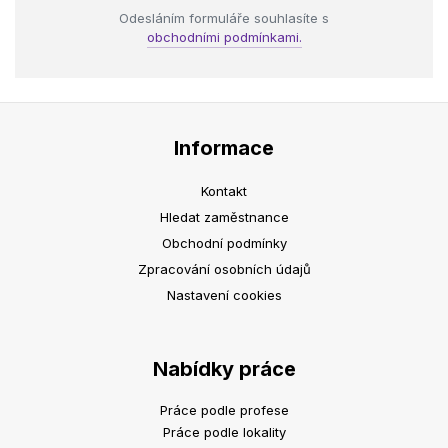
Odesláním formuláře souhlasíte s
obchodními podmínkami.
Informace
Kontakt
Hledat zaměstnance
Obchodní podmínky
Zpracování osobních údajů
Nastavení cookies
Nabídky práce
Práce podle profese
Práce podle lokality