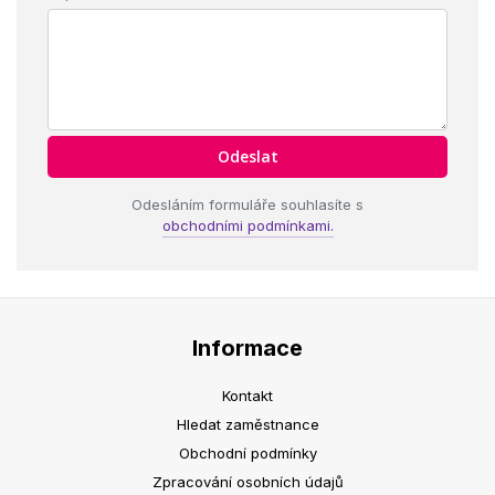
Odesláním formuláře souhlasíte s
obchodními podmínkami.
Informace
Kontakt
Hledat zaměstnance
Obchodní podmínky
Zpracování osobních údajů