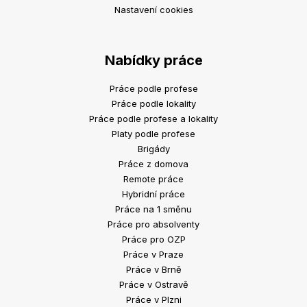
Nastavení cookies
Nabídky práce
Práce podle profese
Práce podle lokality
Práce podle profese a lokality
Platy podle profese
Brigády
Práce z domova
Remote práce
Hybridní práce
Práce na 1 směnu
Práce pro absolventy
Práce pro OZP
Práce v Praze
Práce v Brně
Práce v Ostravě
Práce v Plzni