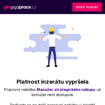
Vložit inzerát
Platnost inzerátu vypršela
Pracovní nabídka
Manažer strategického nákupu
už
bohužel není dostupná.