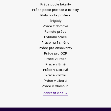
Práce podle lokality
Práce podle profese a lokality
Platy podle profese
Brigády
Práce z domova
Remote práce
Hybridní práce
Práce na 1 směnu
Práce pro absolventy
Práce pro OZP
Práce v Praze
Práce v Brně
Práce v Ostravě
Práce v Plzni
Práce v Liberci
Práce v Olomouci
Zobrazit více