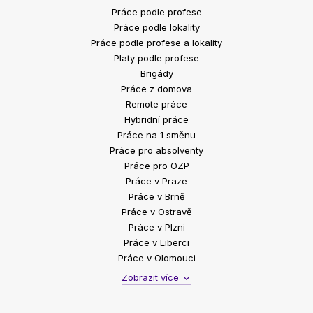
Práce podle profese
Práce podle lokality
Práce podle profese a lokality
Platy podle profese
Brigády
Práce z domova
Remote práce
Hybridní práce
Práce na 1 směnu
Práce pro absolventy
Práce pro OZP
Práce v Praze
Práce v Brně
Práce v Ostravě
Práce v Plzni
Práce v Liberci
Práce v Olomouci
Zobrazit více