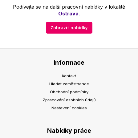
Podívejte se na další pracovní nabídky v lokalitě
Ostrava
.
Zobrazit nabídky
Informace
Kontakt
Hledat zaměstnance
Obchodní podmínky
Zpracování osobních údajů
Nastavení cookies
Nabídky práce