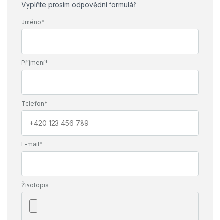
Vyplňte prosím odpovědní formulář
Jméno*
Příjmení*
Telefon*
E-mail*
Životopis