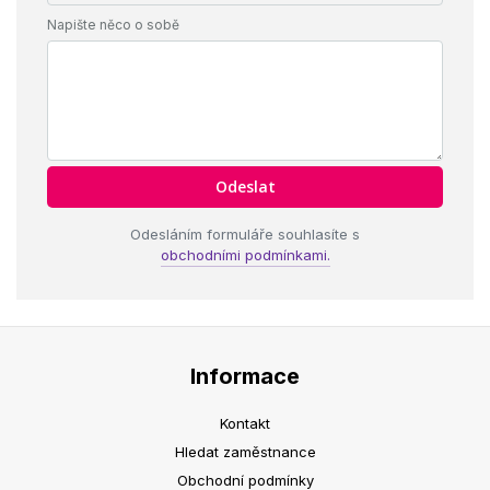
Napište něco o sobě
Odesláním formuláře souhlasíte s
obchodními podmínkami.
Informace
Kontakt
Hledat zaměstnance
Obchodní podmínky