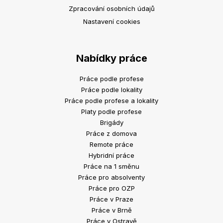
Zpracování osobních údajů
Nastavení cookies
Nabídky práce
Práce podle profese
Práce podle lokality
Práce podle profese a lokality
Platy podle profese
Brigády
Práce z domova
Remote práce
Hybridní práce
Práce na 1 směnu
Práce pro absolventy
Práce pro OZP
Práce v Praze
Práce v Brně
Práce v Ostravě