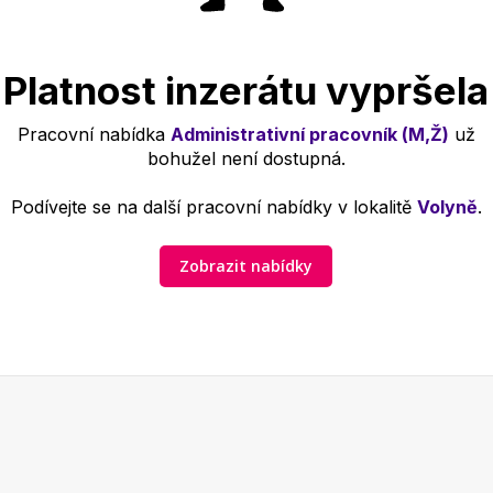
Platnost inzerátu vypršela
Pracovní nabídka
Administrativní pracovník (M,Ž)
už
bohužel není dostupná.
Podívejte se na další pracovní nabídky v lokalitě
Volyně
.
Zobrazit nabídky