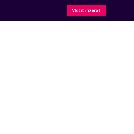
Vložit inzerát