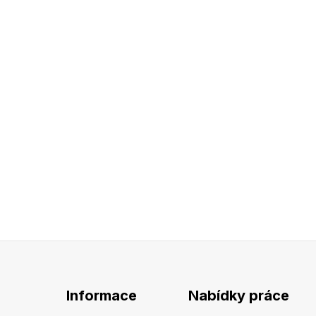
Informace
Nabídky práce