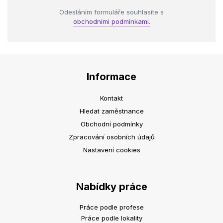
Odesláním formuláře souhlasíte s
obchodními podmínkami.
Informace
Kontakt
Hledat zaměstnance
Obchodní podmínky
Zpracování osobních údajů
Nastavení cookies
Nabídky práce
Práce podle profese
Práce podle lokality