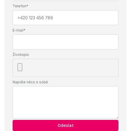
Telefon*
E-mail*
Životopis
Napište něco o sobě