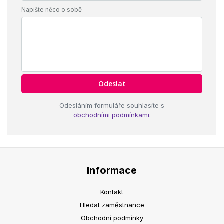
Napište něco o sobě
Odesláním formuláře souhlasíte s
obchodními podmínkami.
Informace
Kontakt
Hledat zaměstnance
Obchodní podmínky