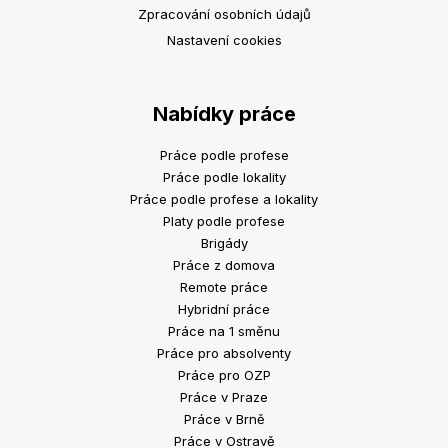
Zpracování osobních údajů
Nastavení cookies
Nabídky práce
Práce podle profese
Práce podle lokality
Práce podle profese a lokality
Platy podle profese
Brigády
Práce z domova
Remote práce
Hybridní práce
Práce na 1 směnu
Práce pro absolventy
Práce pro OZP
Práce v Praze
Práce v Brně
Práce v Ostravě