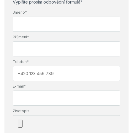
Vyplňte prosím odpovědní formulář
Jméno*
Příjmení*
Telefon*
E-mail*
Životopis