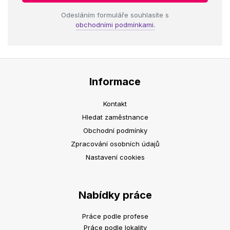
Odesláním formuláře souhlasíte s
obchodními podmínkami.
Informace
Kontakt
Hledat zaměstnance
Obchodní podmínky
Zpracování osobních údajů
Nastavení cookies
Nabídky práce
Práce podle profese
Práce podle lokality