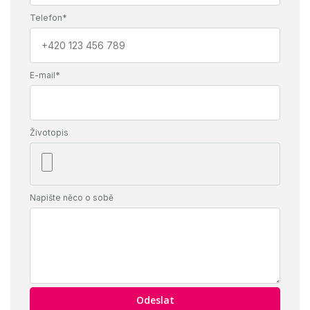
Telefon*
E-mail*
Životopis
Napište něco o sobě