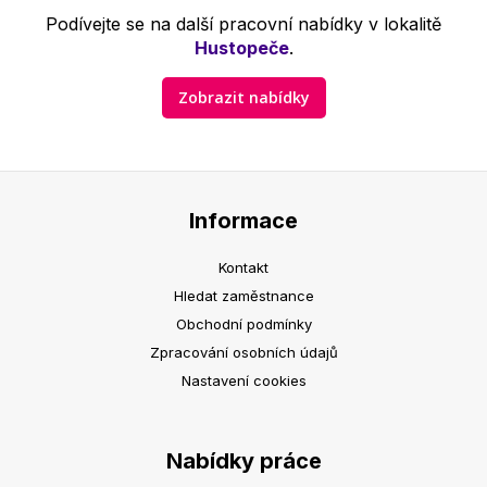
Podívejte se na další pracovní nabídky v lokalitě
Hustopeče
.
Zobrazit nabídky
Informace
Kontakt
Hledat zaměstnance
Obchodní podmínky
Zpracování osobních údajů
Nastavení cookies
Nabídky práce