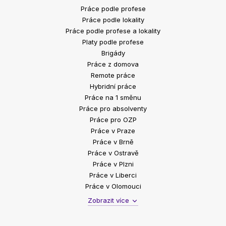
Práce podle profese
Práce podle lokality
Práce podle profese a lokality
Platy podle profese
Brigády
Práce z domova
Remote práce
Hybridní práce
Práce na 1 směnu
Práce pro absolventy
Práce pro OZP
Práce v Praze
Práce v Brně
Práce v Ostravě
Práce v Plzni
Práce v Liberci
Práce v Olomouci
Zobrazit více