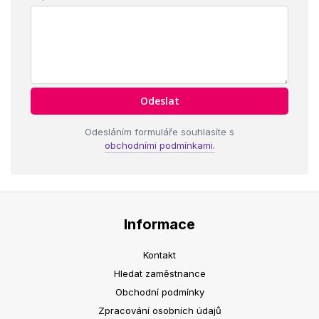
Odesláním formuláře souhlasíte s
obchodními podmínkami.
Informace
Kontakt
Hledat zaměstnance
Obchodní podmínky
Zpracování osobních údajů