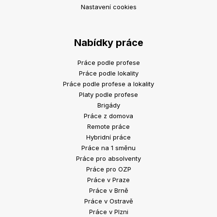
Nastavení cookies
Nabídky práce
Práce podle profese
Práce podle lokality
Práce podle profese a lokality
Platy podle profese
Brigády
Práce z domova
Remote práce
Hybridní práce
Práce na 1 směnu
Práce pro absolventy
Práce pro OZP
Práce v Praze
Práce v Brně
Práce v Ostravě
Práce v Plzni