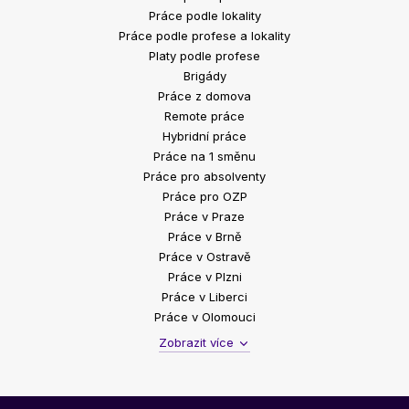
Práce podle lokality
Práce podle profese a lokality
Platy podle profese
Brigády
Práce z domova
Remote práce
Hybridní práce
Práce na 1 směnu
Práce pro absolventy
Práce pro OZP
Práce v Praze
Práce v Brně
Práce v Ostravě
Práce v Plzni
Práce v Liberci
Práce v Olomouci
Zobrazit více