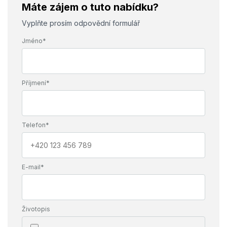
Máte zájem o tuto nabídku?
Vyplňte prosím odpovědní formulář
Jméno*
Příjmení*
Telefon*
E-mail*
Životopis