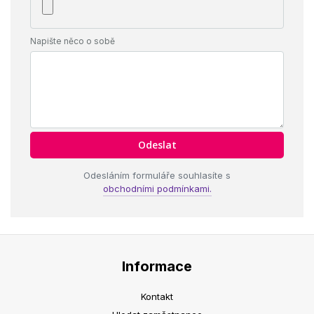
Napište něco o sobě
Odesláním formuláře souhlasíte s
obchodními podmínkami.
Informace
Kontakt