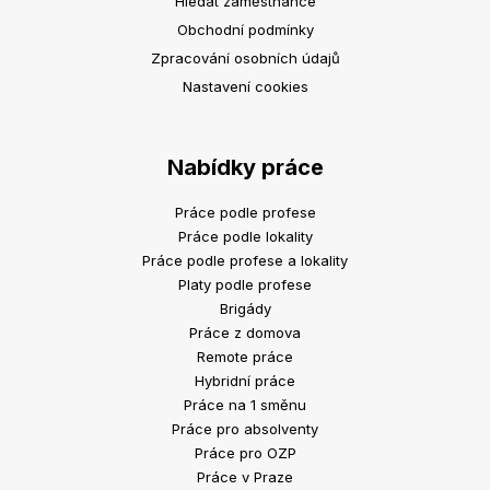
Hledat zaměstnance
Obchodní podmínky
Zpracování osobních údajů
Nastavení cookies
Nabídky práce
Práce podle profese
Práce podle lokality
Práce podle profese a lokality
Platy podle profese
Brigády
Práce z domova
Remote práce
Hybridní práce
Práce na 1 směnu
Práce pro absolventy
Práce pro OZP
Práce v Praze