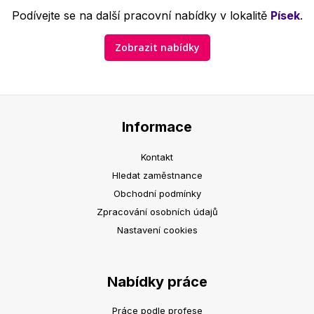
Podívejte se na další pracovní nabídky v lokalitě
Písek
.
Zobrazit nabídky
Informace
Kontakt
Hledat zaměstnance
Obchodní podmínky
Zpracování osobních údajů
Nastavení cookies
Nabídky práce
Práce podle profese