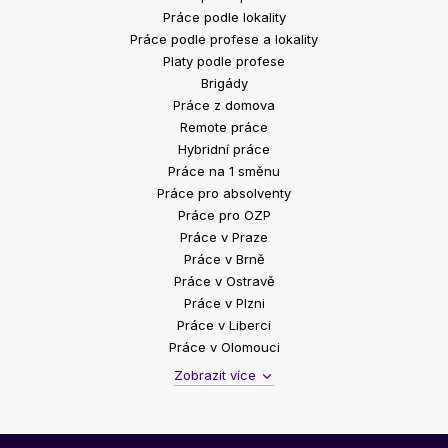
Práce podle lokality
Práce podle profese a lokality
Platy podle profese
Brigády
Práce z domova
Remote práce
Hybridní práce
Práce na 1 směnu
Práce pro absolventy
Práce pro OZP
Práce v Praze
Práce v Brně
Práce v Ostravě
Práce v Plzni
Práce v Liberci
Práce v Olomouci
Zobrazit více