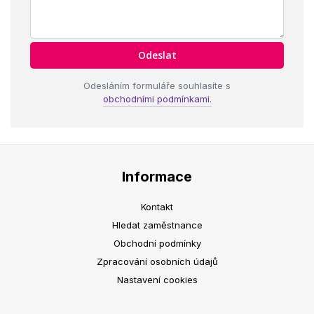
Odesláním formuláře souhlasíte s
obchodními podmínkami.
Informace
Kontakt
Hledat zaměstnance
Obchodní podmínky
Zpracování osobních údajů
Nastavení cookies