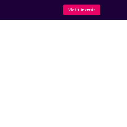
Vložit inzerát