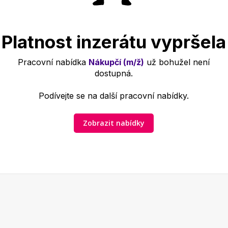
Platnost inzerátu vypršela
Pracovní nabídka
Nákupčí (m/ž)
už bohužel není
dostupná.
Podívejte se na další pracovní nabídky.
Zobrazit nabídky