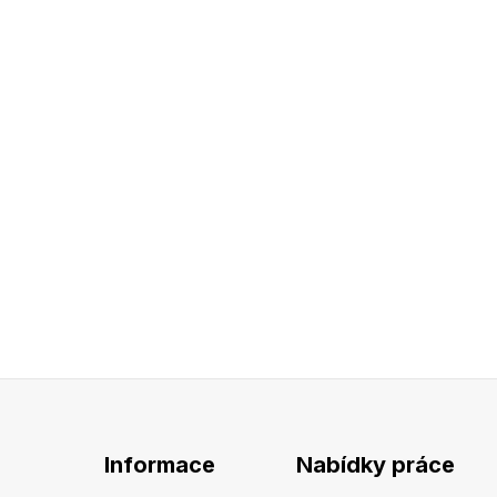
Informace
Nabídky práce